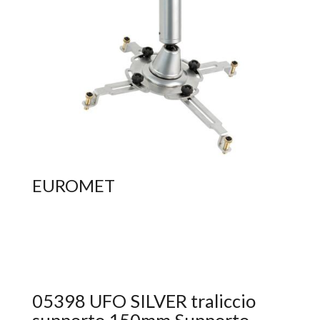
EUROMET
05398 UFO SILVER traliccio