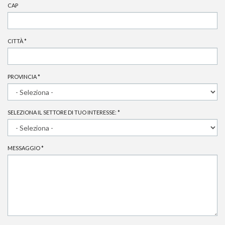
CAP
CITTÀ
*
PROVINCIA
*
SELEZIONA IL SETTORE DI TUO INTERESSE:
*
MESSAGGIO
*