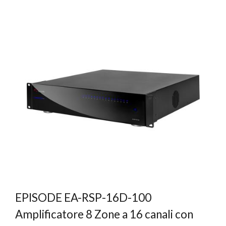
EPISODE EA-RSP-16D-100
Amplificatore 8 Zone a 16 canali con