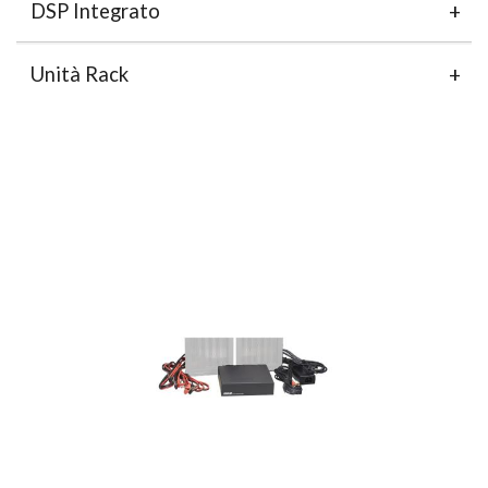
DSP Integrato
Unità Rack