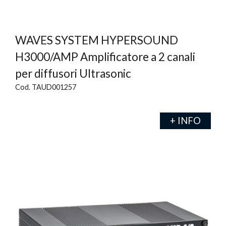
WAVES SYSTEM HYPERSOUND
H3000/AMP Amplificatore a 2 canali
per diffusori Ultrasonic
Cod. TAUD001257
+ INFO