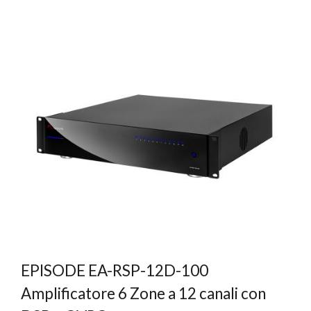
EPISODE EA-RSP-12D-100
Amplificatore 6 Zone a 12 canali con