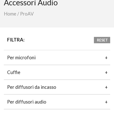
Accessori Audio
Home
/
ProAV
FILTRA:
RESET
Per microfoni
Cuffie
Per diffusori da incasso
Per diffusori audio