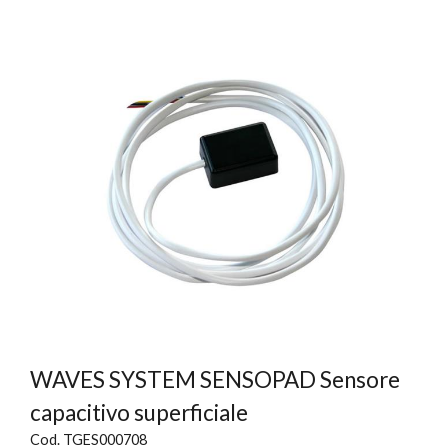
WAVES SYSTEM SENSOPAD Sensore
capacitivo superficiale
Cod. TGES000708