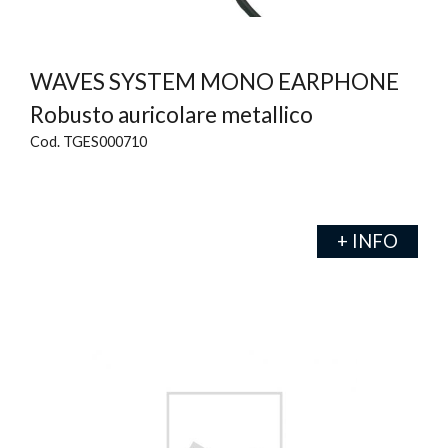
WAVES SYSTEM MONO EARPHONE
Robusto auricolare metallico
Cod. TGES000710
+ INFO