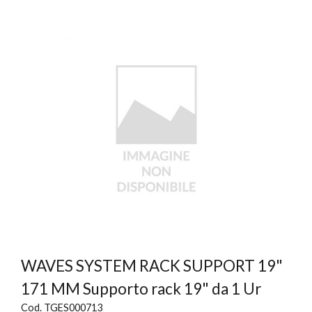
WAVES SYSTEM RACK SUPPORT 19"
171 MM Supporto rack 19" da 1 Ur
Cod. TGES000713