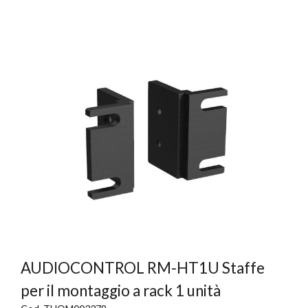
AUDIOCONTROL RM-HT1U Staffe
per il montaggio a rack 1 unità