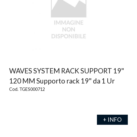
WAVES SYSTEM RACK SUPPORT 19"
120 MM Supporto rack 19" da 1 Ur
Cod. TGES000712
+ INFO