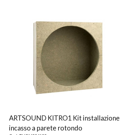
ARTSOUND KITRO1 Kit installazione
incasso a parete rotondo