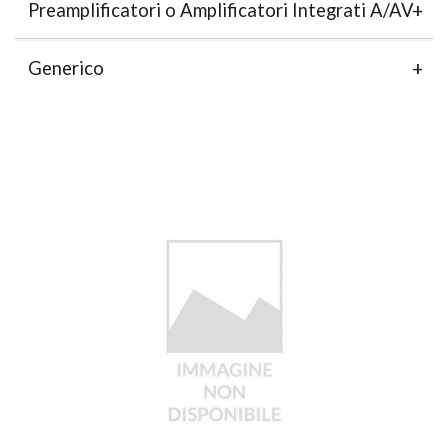
Preamplificatori o Amplificatori Integrati A/AV
Generico