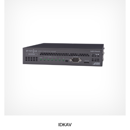
IDKAV