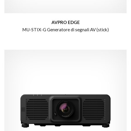
AVPRO EDGE
MU-STIX-G Generatore di segnali AV (stick)