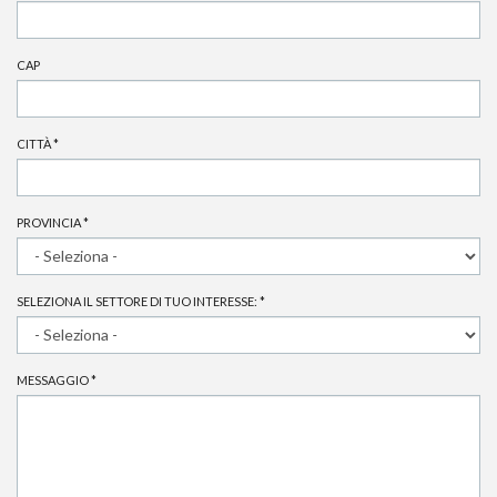
CAP
CITTÀ
*
PROVINCIA
*
SELEZIONA IL SETTORE DI TUO INTERESSE:
*
MESSAGGIO
*