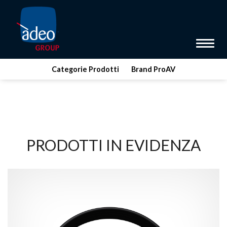
Toggle 
Categorie Prodotti
Brand ProAV
PRODOTTI IN EVIDENZA