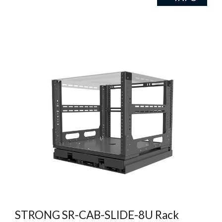
STRONG SR-CAB-SLIDE-8U Rack