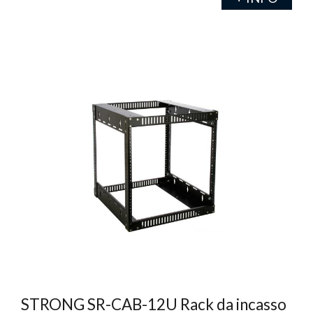
STRONG SR-CAB-12U Rack da incasso