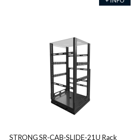
+ INFO
STRONG SR-CAB-SLIDE-21U Rack