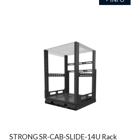
STRONG SR-CAB-SLIDE-14U Rack