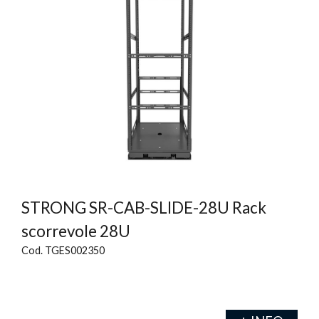
STRONG SR-CAB-SLIDE-28U Rack
scorrevole 28U
Cod. TGES002350