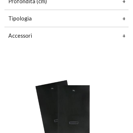
Profondità (cm)
Tipologia
Accessori