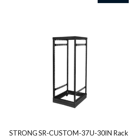
STRONG SR-CUSTOM-37U-30IN Rack