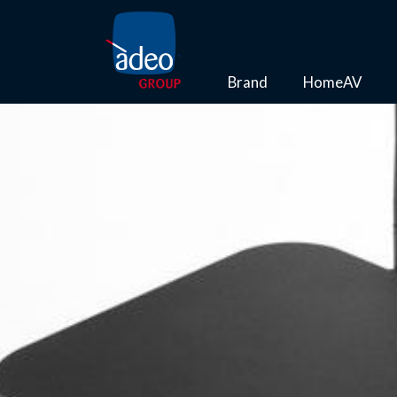
Brand
HomeAV