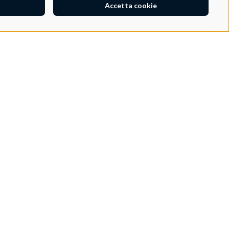
Accetta cookie