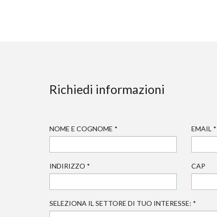
Richiedi informazioni
NOME E COGNOME
*
EMAIL
*
INDIRIZZO
*
CAP
SELEZIONA IL SETTORE DI TUO INTERESSE:
*