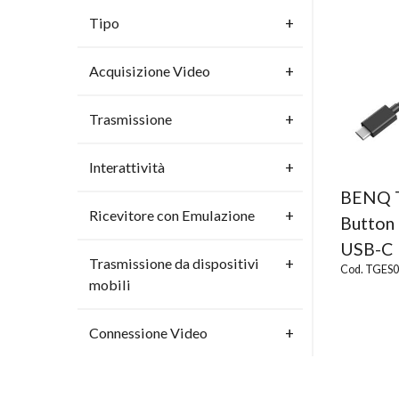
Tipo
Acquisizione Video
Trasmissione
Interattività
BENQ T
Ricevitore con Emulazione
Button 
USB-C
Trasmissione da dispositivi
Cod. TGES
mobili
Connessione Video