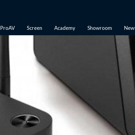
ProAV
Screen
Academy
Showroom
New