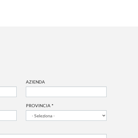
AZIENDA
PROVINCIA
*