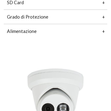
SD Card
Grado di Protezione
Alimentazione