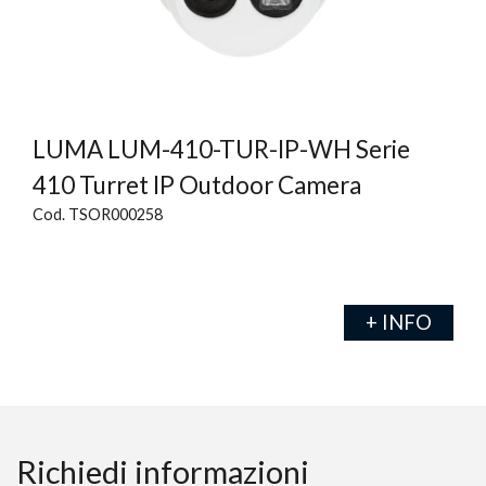
LUMA LUM-410-TUR-IP-WH Serie
410 Turret IP Outdoor Camera
Cod. TSOR000258
+ INFO
Richiedi informazioni