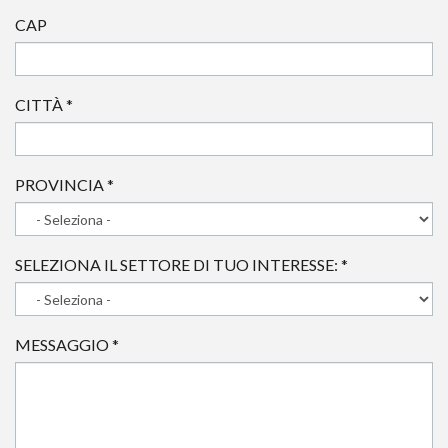
CAP
CITTÀ
*
PROVINCIA
*
SELEZIONA IL SETTORE DI TUO INTERESSE:
*
MESSAGGIO
*