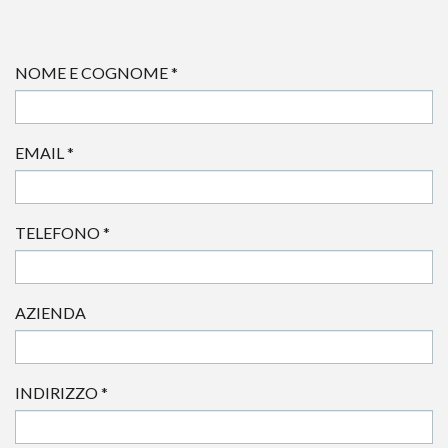
NOME E COGNOME
*
EMAIL
*
TELEFONO
*
AZIENDA
INDIRIZZO
*