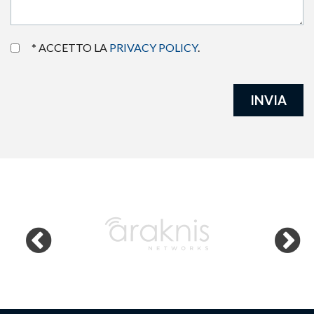
* ACCETTO LA
PRIVACY POLICY
.
INVIA