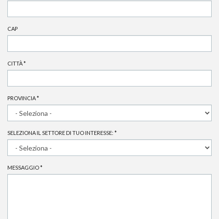
CAP
CITTÀ
*
PROVINCIA
*
SELEZIONA IL SETTORE DI TUO INTERESSE:
*
MESSAGGIO
*