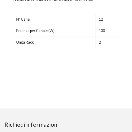
N° Canali
12
Potenza per Canale (W)
100
Unità Rack
2
Richiedi informazioni