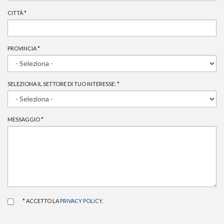
CITTÀ
*
PROVINCIA
*
SELEZIONA IL SETTORE DI TUO INTERESSE:
*
MESSAGGIO
*
* ACCETTO LA
PRIVACY POLICY
.