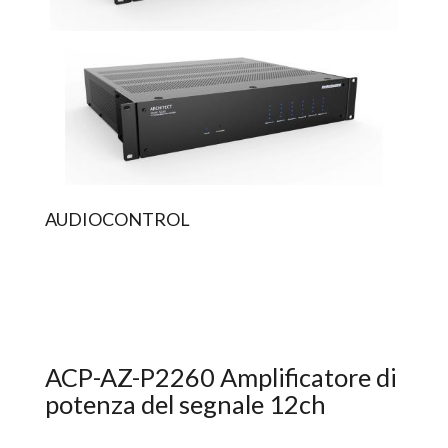
AUDIOCONTROL
ACP-AZ-P2260 Amplificatore di
potenza del segnale 12ch