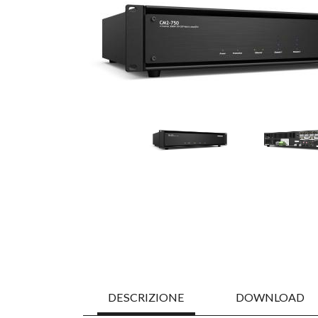
DESCRIZIONE
DOWNLOAD