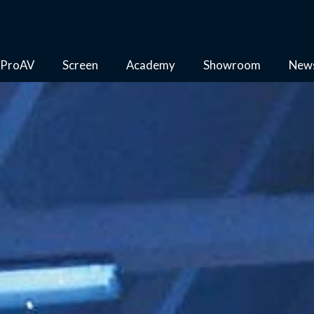
ProAV
Screen
Academy
Showroom
New