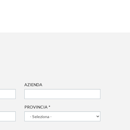
AZIENDA
PROVINCIA
*