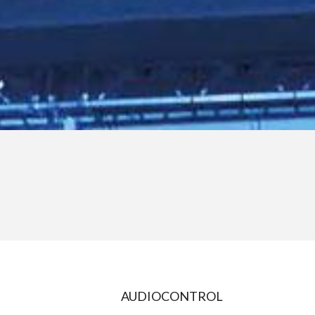
AUDIOCONTROL