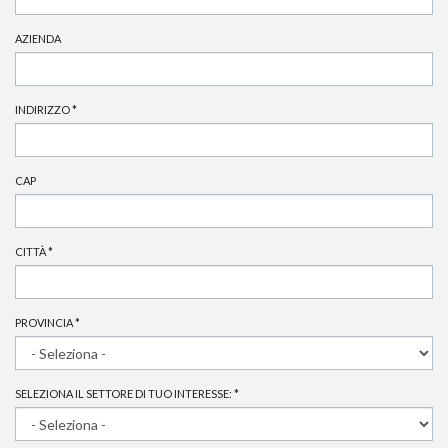
AZIENDA
INDIRIZZO
*
CAP
CITTÀ
*
PROVINCIA
*
SELEZIONA IL SETTORE DI TUO INTERESSE:
*