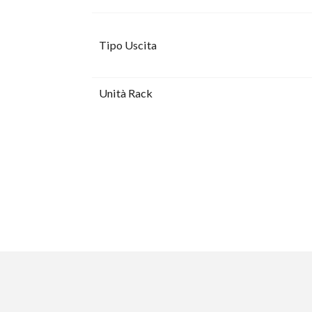
Tipo Uscita
Unità Rack