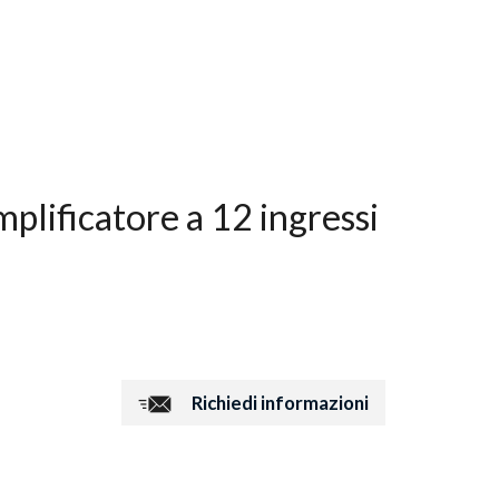
ificatore a 12 ingressi
Richiedi informazioni