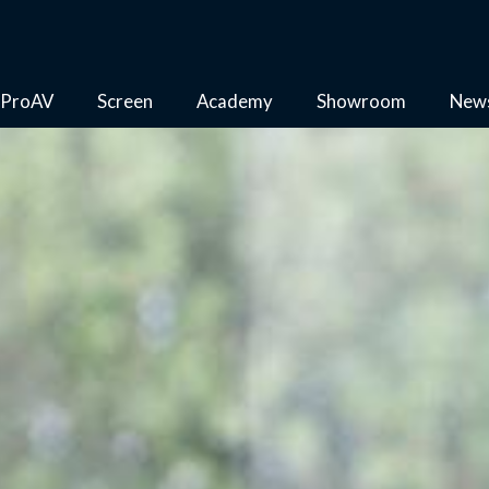
ProAV
Screen
Academy
Showroom
New