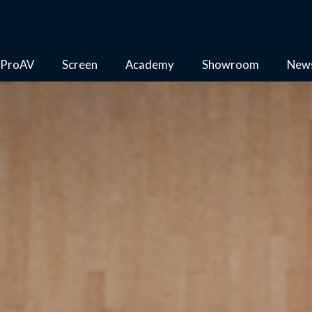
ProAV
Screen
Academy
Showroom
New