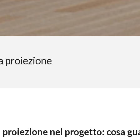
a proiezione
 proiezione nel progetto: cosa g