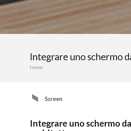
Integrare uno schermo d
Home
Screen
Integrare uno schermo da