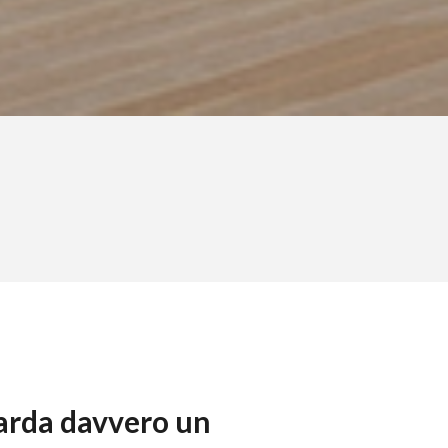
uarda davvero un