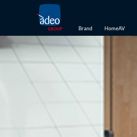
Brand
HomeAV