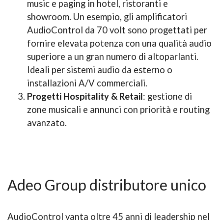
music e paging in hotel, ristoranti e
showroom. Un esempio, gli amplificatori
AudioControl da 70 volt sono progettati per
fornire elevata potenza con una qualità audio
superiore a un gran numero di altoparlanti.
Ideali per sistemi audio da esterno o
installazioni A/V commerciali.
Progetti Hospitality & Retail
: gestione di
zone musicali e annunci con priorità e routing
avanzato.
Adeo Group distributore unico
AudioControl vanta oltre 45 anni di leadership nel