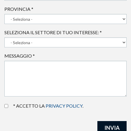
PROVINCIA
*
SELEZIONA IL SETTORE DI TUO INTERESSE:
*
MESSAGGIO
*
* ACCETTO LA
PRIVACY POLICY
.
INVIA