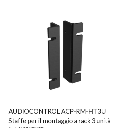
AUDIOCONTROL ACP-RM-HT3U
Staffe per il montaggio a rack 3 unità