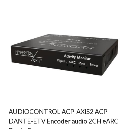
AUDIOCONTROL ACP-AXIS2 ACP-
DANTE-ETV Encoder audio 2CH eARC