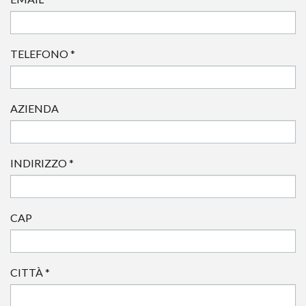
TELEFONO
*
AZIENDA
INDIRIZZO
*
CAP
CITTÀ
*