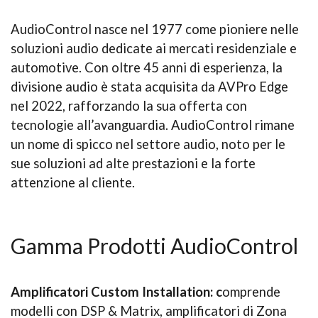
AudioControl nasce nel 1977 come pioniere nelle
soluzioni audio dedicate ai mercati residenziale e
automotive. Con oltre 45 anni di esperienza, la
divisione audio è stata acquisita da AVPro Edge
nel 2022, rafforzando la sua offerta con
tecnologie all’avanguardia. AudioControl rimane
un nome di spicco nel settore audio, noto per le
sue soluzioni ad alte prestazioni e la forte
attenzione al cliente.
Gamma Prodotti AudioControl
Amplificatori Custom Installation: c
omprende
modelli con DSP & Matrix, amplificatori di Zona