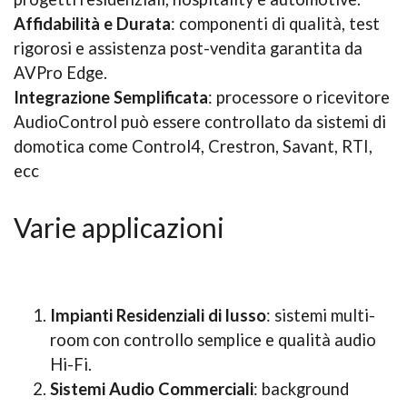
Affidabilità e Durata
: componenti di qualità, test
rigorosi e assistenza post-vendita garantita da
AVPro Edge.
Integrazione Semplificata
: processore o ricevitore
AudioControl può essere controllato da sistemi di
domotica come Control4, Crestron, Savant, RTI,
ecc
Varie applicazioni
Impianti Residenziali di lusso
: sistemi multi-
room con controllo semplice e qualità audio
Hi-Fi.
Sistemi Audio Commerciali
: background