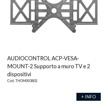
AUDIOCONTROL ACP-VESA-
MOUNT-2 Supporto a muro TV e 2
dispositivi
Cod. THOM003802
+ INFO