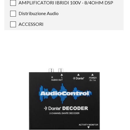
AMPLIFICATORI IBRIDI 100V - 8/4OHM DSP
Distribuzione Audio
ACCESSORI