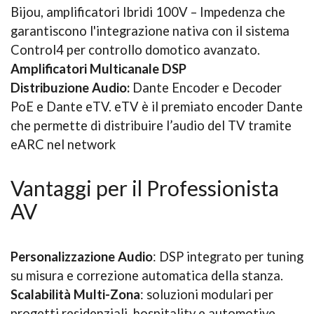
Bijou, amplificatori Ibridi 100V – Impedenza che
garantiscono l'integrazione nativa con il sistema
Control4 per controllo domotico avanzato.
Amplificatori Multicanale DSP
Distribuzione Audio:
Dante Encoder e Decoder
PoE e Dante eTV. eTV è il premiato encoder Dante
che permette di distribuire l’audio del TV tramite
eARC nel network
Vantaggi per il Professionista
AV
Personalizzazione Audio
: DSP integrato per tuning
su misura e correzione automatica della stanza.
Scalabilità Multi-Zona
: soluzioni modulari per
progetti residenziali, hospitality e automotive.