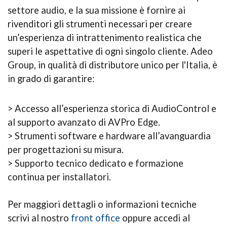
settore audio, e la sua missione è fornire ai
rivenditori gli strumenti necessari per creare
un’esperienza di intrattenimento realistica che
superi le aspettative di ogni singolo cliente. Adeo
Group, in qualità di distributore unico per l'Italia, è
in grado di garantire:
> Accesso all’esperienza storica di AudioControl e
al supporto avanzato di AVPro Edge.
> Strumenti software e hardware all’avanguardia
per progettazioni su misura.
> Supporto tecnico dedicato e formazione
continua per installatori.
Per maggiori dettagli o informazioni tecniche
scrivi al nostro
front office
oppure accedi al