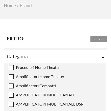
Home
/
Brand
FILTRO:
RESET
Categoria
Processori Home Theater
Amplificatori Home Theater
Amplificatori Compatti
AMPLIFICATORI MULTICANALE
AMPLIFICATORI MULTICANALE DSP