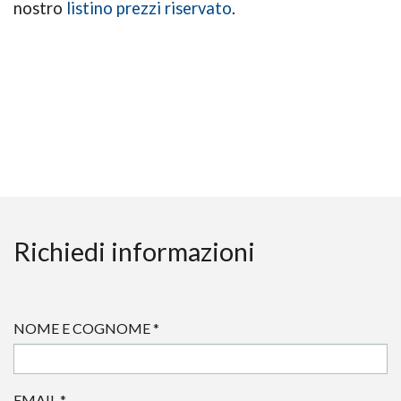
nostro
listino prezzi riservato
.
Richiedi informazioni
NOME E COGNOME
*
EMAIL
*