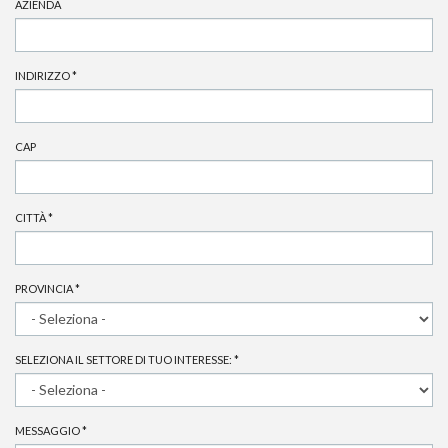
AZIENDA
INDIRIZZO
*
CAP
CITTÀ
*
PROVINCIA
*
SELEZIONA IL SETTORE DI TUO INTERESSE:
*
MESSAGGIO
*