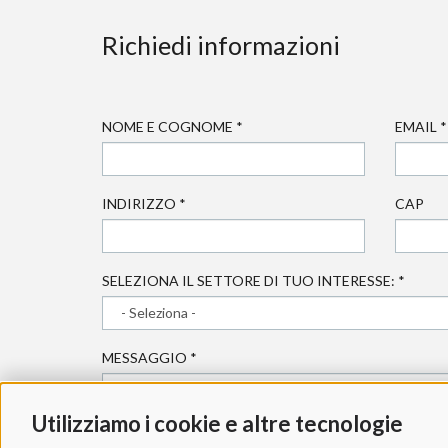
Richiedi informazioni
NOME E COGNOME
*
EMAIL
*
INDIRIZZO
*
CAP
SELEZIONA IL SETTORE DI TUO INTERESSE:
*
MESSAGGIO
*
Utilizziamo i cookie e altre tecnologie