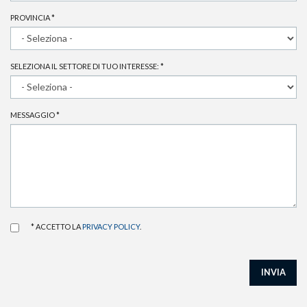
PROVINCIA
*
SELEZIONA IL SETTORE DI TUO INTERESSE:
*
MESSAGGIO
*
* ACCETTO LA
PRIVACY POLICY
.
INVIA