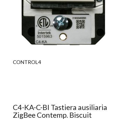
CONTROL4
C4-KA-C-BI Tastiera ausiliaria
ZigBee Contemp. Biscuit