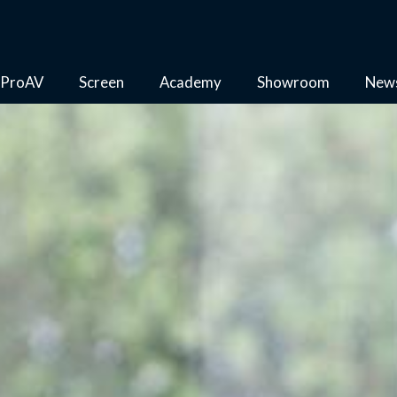
ProAV
Screen
Academy
Showroom
New