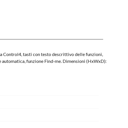
 Control4, tasti con testo descrittivo delle funzioni,
one automatica, funzione Find-me. Dimensioni (HxWxD):