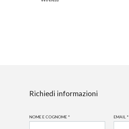
Richiedi informazioni
NOME E COGNOME
*
EMAIL
*