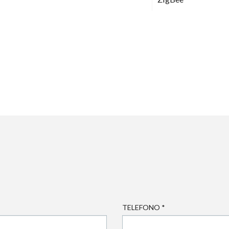
TELEFONO
*