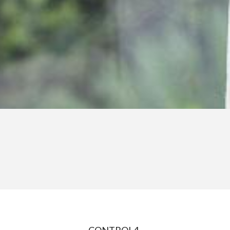
CONTROL4