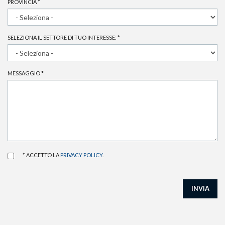
PROVINCIA
*
SELEZIONA IL SETTORE DI TUO INTERESSE:
*
MESSAGGIO
*
* ACCETTO LA
PRIVACY POLICY
.
INVIA