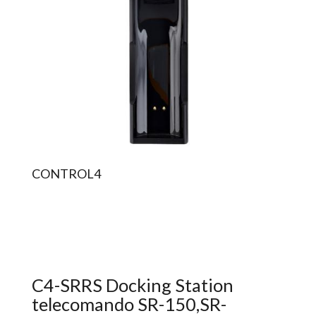
CONTROL4
C4-SRRS Docking Station
telecomando SR-150,SR-