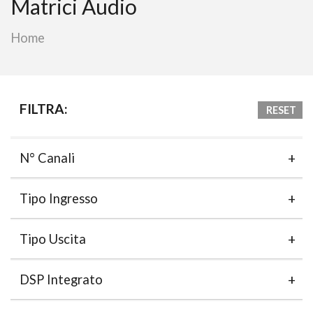
Matrici Audio
Home
FILTRA:
RESET
N° Canali
Tipo Ingresso
Tipo Uscita
DSP Integrato