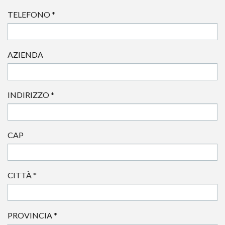
TELEFONO
*
AZIENDA
INDIRIZZO
*
CAP
CITTÀ
*
PROVINCIA
*