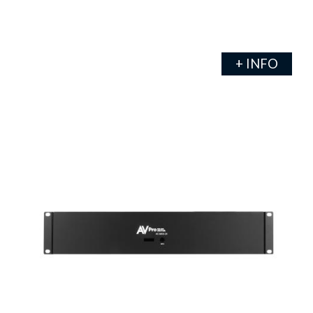
+ INFO