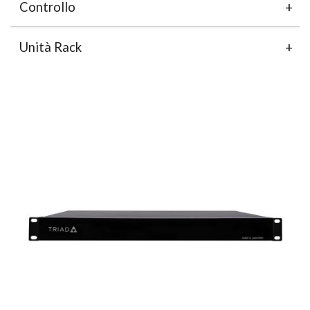
Controllo
Unità Rack