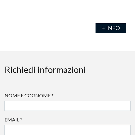
+ INFO
Richiedi informazioni
NOME E COGNOME
*
EMAIL
*