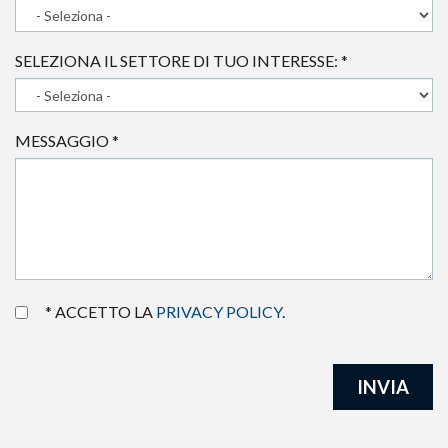
SELEZIONA IL SETTORE DI TUO INTERESSE:
*
MESSAGGIO
*
* ACCETTO LA
PRIVACY POLICY
.
INVIA