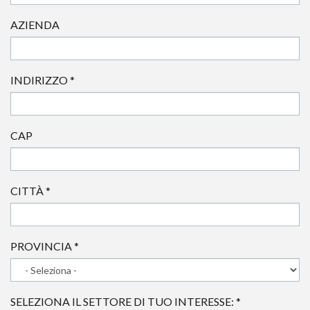
AZIENDA
INDIRIZZO
*
CAP
CITTÀ
*
PROVINCIA
*
SELEZIONA IL SETTORE DI TUO INTERESSE:
*