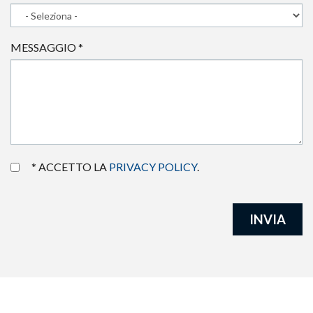
MESSAGGIO
*
* ACCETTO LA
PRIVACY POLICY
.
INVIA