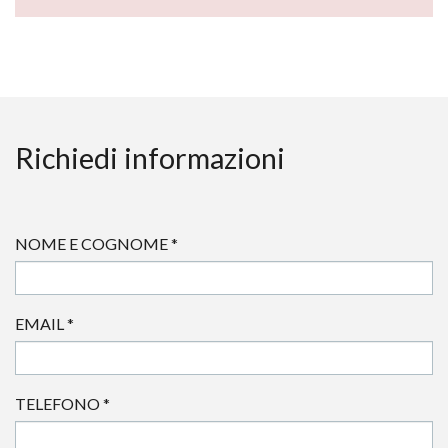
Richiedi informazioni
NOME E COGNOME
*
EMAIL
*
TELEFONO
*