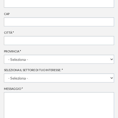
CAP
CITTÀ
*
PROVINCIA
*
SELEZIONA IL SETTORE DI TUO INTERESSE:
*
MESSAGGIO
*