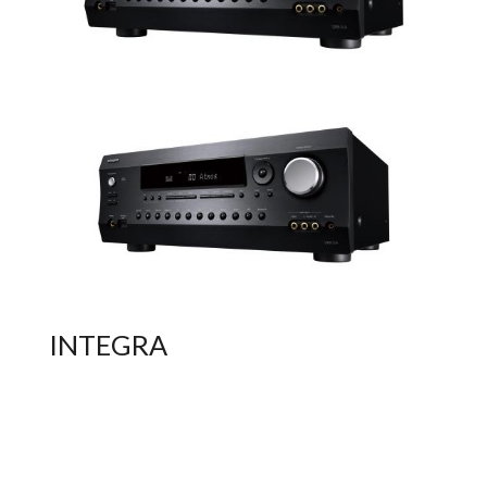
INTEGRA