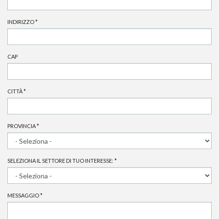
INDIRIZZO
*
CAP
CITTÀ
*
PROVINCIA
*
SELEZIONA IL SETTORE DI TUO INTERESSE:
*
MESSAGGIO
*