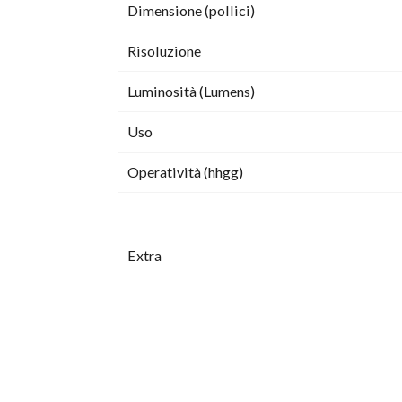
Dimensione (pollici)
Risoluzione
Luminosità (Lumens)
Uso
Operatività (hhgg)
Extra