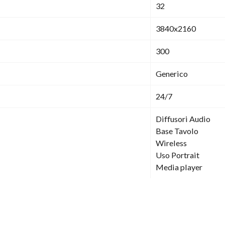
32
3840x2160
300
Generico
24/7
Diffusori Audio
Base Tavolo
Wireless
Uso Portrait
Media player