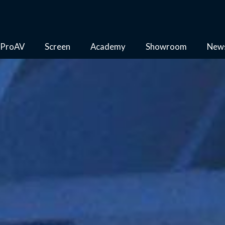
ProAV
Screen
Academy
Showroom
New