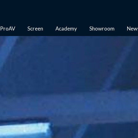
ProAV
Screen
Academy
Showroom
New