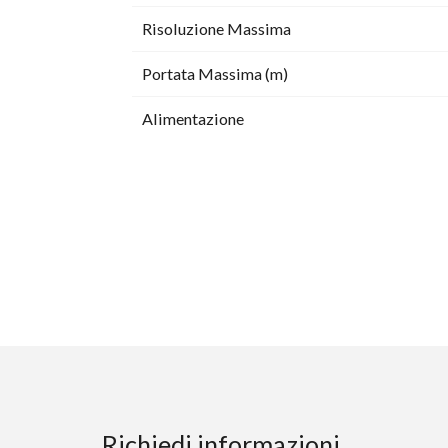
Risoluzione Massima
Portata Massima (m)
Alimentazione
Richiedi informazioni