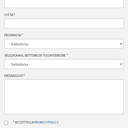
CITTÀ
*
PROVINCIA
*
SELEZIONA IL SETTORE DI TUO INTERESSE:
*
MESSAGGIO
*
* ACCETTO LA
PRIVACY POLICY
.