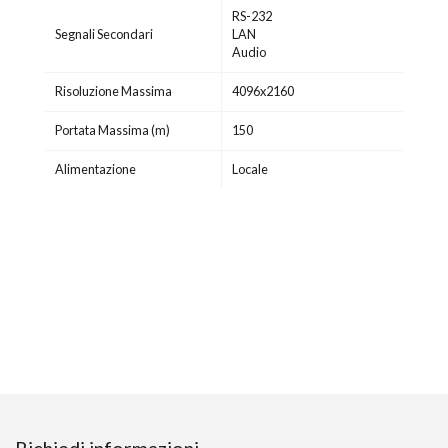
RS-232
Segnali Secondari
LAN
Audio
Risoluzione Massima
4096x2160
Portata Massima (m)
150
Alimentazione
Locale