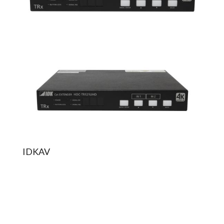
IDKAV