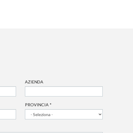
AZIENDA
PROVINCIA
*