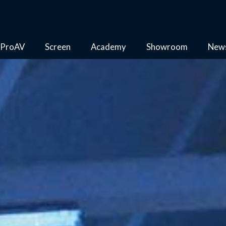
ProAV
Screen
Academy
Showroom
New