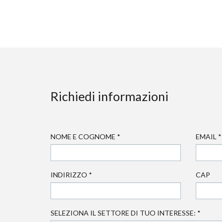
Richiedi informazioni
NOME E COGNOME
*
EMAIL
*
INDIRIZZO
*
CAP
SELEZIONA IL SETTORE DI TUO INTERESSE:
*