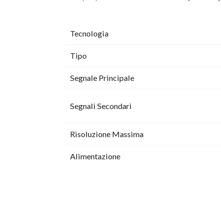
Tecnologia
Tipo
Segnale Principale
Segnali Secondari
Risoluzione Massima
Alimentazione