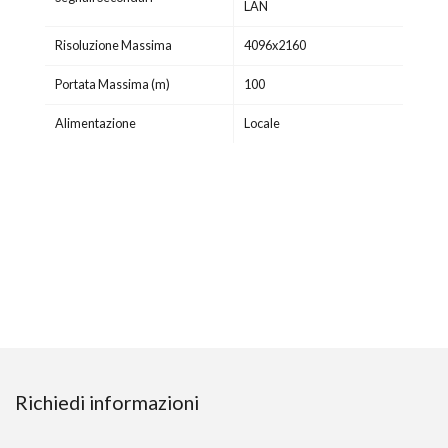
LAN
Risoluzione Massima
4096x2160
Portata Massima (m)
100
Alimentazione
Locale
Richiedi informazioni