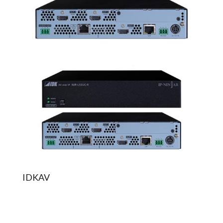
IDKAV