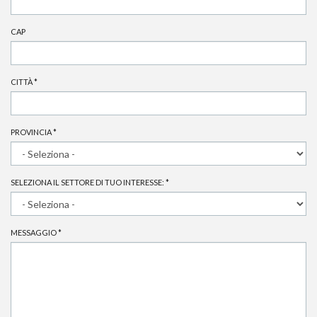
CAP
CITTÀ
*
PROVINCIA
*
SELEZIONA IL SETTORE DI TUO INTERESSE:
*
MESSAGGIO
*