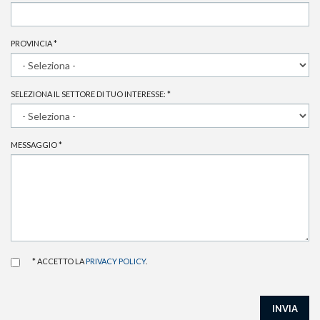
PROVINCIA
*
SELEZIONA IL SETTORE DI TUO INTERESSE:
*
MESSAGGIO
*
* ACCETTO LA
PRIVACY POLICY
.
INVIA