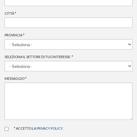
CITTÀ
*
PROVINCIA
*
SELEZIONA IL SETTORE DI TUO INTERESSE:
*
MESSAGGIO
*
* ACCETTO LA
PRIVACY POLICY
.