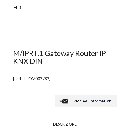
HDL
M/IPRT.1 Gateway Router IP
KNX DIN
[cod.
THOM002782
]
Richiedi informazioni
DESCRIZIONE