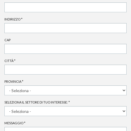
INDIRIZZO
*
CAP
CITTÀ
*
PROVINCIA
*
SELEZIONA IL SETTORE DI TUO INTERESSE:
*
MESSAGGIO
*