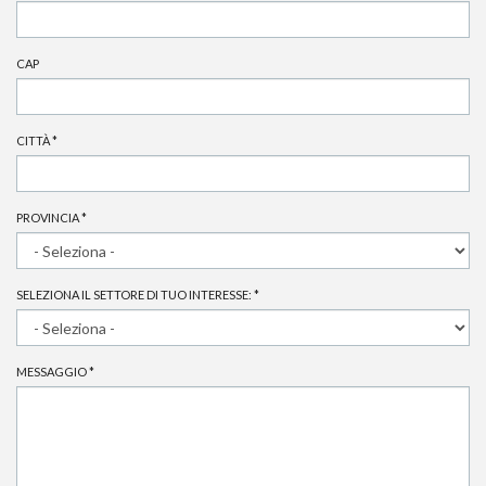
CAP
CITTÀ
*
PROVINCIA
*
SELEZIONA IL SETTORE DI TUO INTERESSE:
*
MESSAGGIO
*