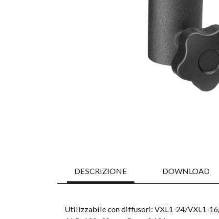
DESCRIZIONE
DOWNLOAD
Utilizzabile con diffusori: VXL1-24/VXL1-16