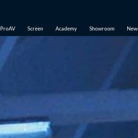
ProAV
Screen
Academy
Showroom
New