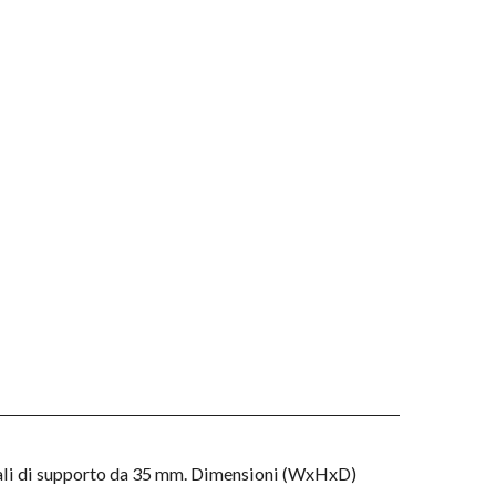
ali di supporto da 35 mm. Dimensioni (WxHxD)