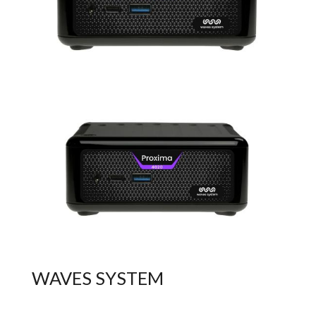
WAVES SYSTEM