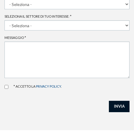
SELEZIONA IL SETTORE DI TUO INTERESSE:
*
MESSAGGIO
*
* ACCETTO LA
PRIVACY POLICY
.
INVIA