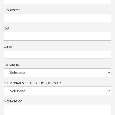
INDIRIZZO
*
CAP
CITTÀ
*
PROVINCIA
*
SELEZIONA IL SETTORE DI TUO INTERESSE:
*
MESSAGGIO
*