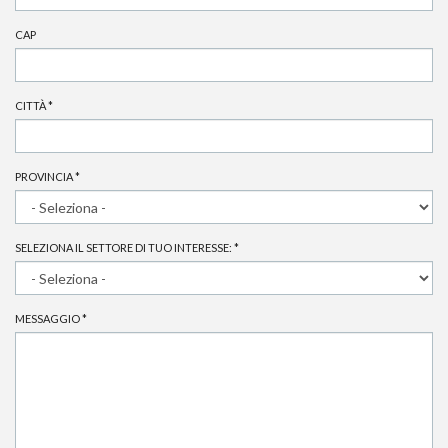
CAP
CITTÀ
*
PROVINCIA
*
SELEZIONA IL SETTORE DI TUO INTERESSE:
*
MESSAGGIO
*