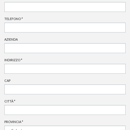
TELEFONO
*
AZIENDA
INDIRIZZO
*
CAP
CITTÀ
*
PROVINCIA
*