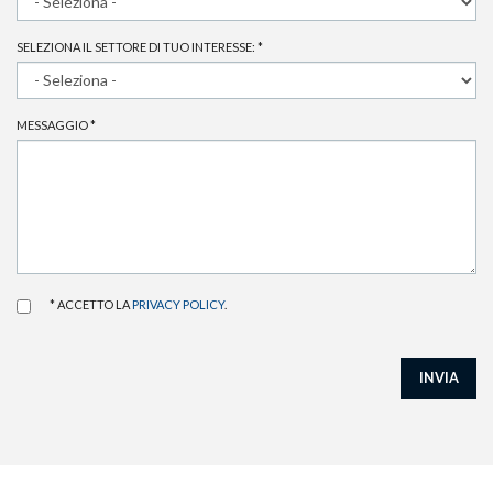
SELEZIONA IL SETTORE DI TUO INTERESSE:
*
MESSAGGIO
*
* ACCETTO LA
PRIVACY POLICY
.
INVIA