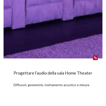
Progettare l'audio della sala Home Theater
Diffusori, geometrie, trattamento acustico e misura