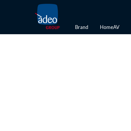
Brand
HomeAV