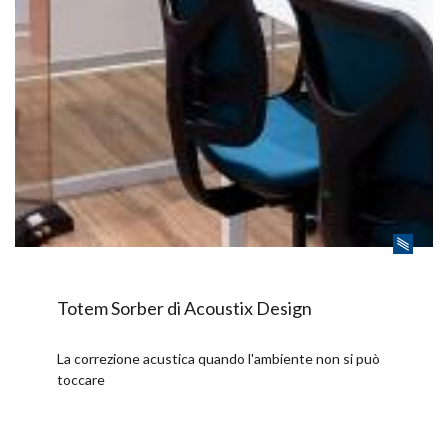
Totem Sorber di Acoustix Design
La correzione acustica quando l'ambiente non si può
toccare