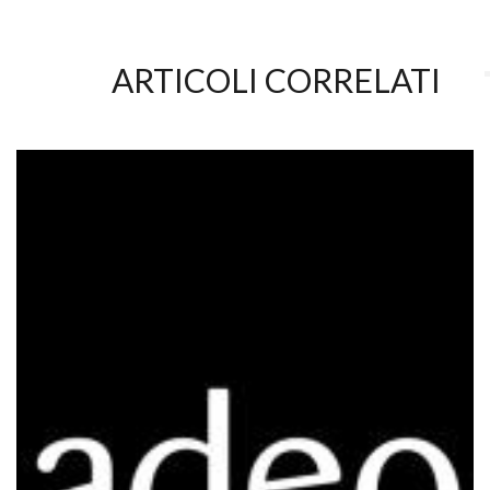
ARTICOLI CORRELATI