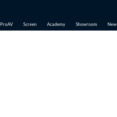
ProAV
Screen
Academy
Showroom
New