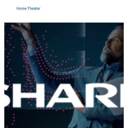
Home Theater