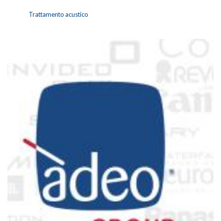
Trattamento acustico