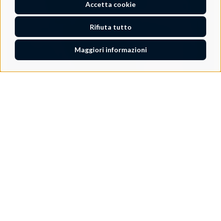
Accetta cookie
Rifiuta tutto
Maggiori informazioni