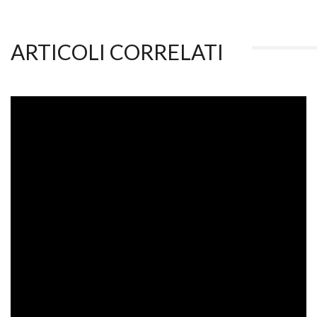
ARTICOLI CORRELATI