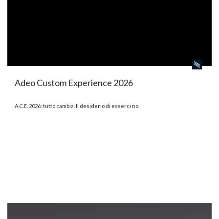
Adeo Custom Experience 2026
A.C.E. 2026: tutto cambia. Il desiderio di esserci no.