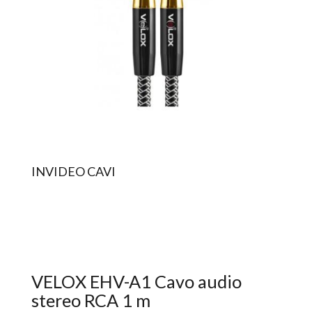
INVIDEO CAVI
VELOX EHV-A1 Cavo audio
stereo RCA 1 m