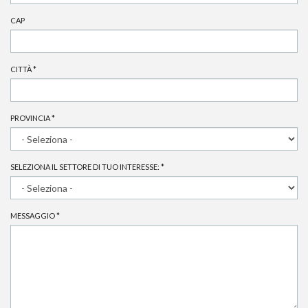
CAP
CITTÀ
*
PROVINCIA
*
SELEZIONA IL SETTORE DI TUO INTERESSE:
*
MESSAGGIO
*