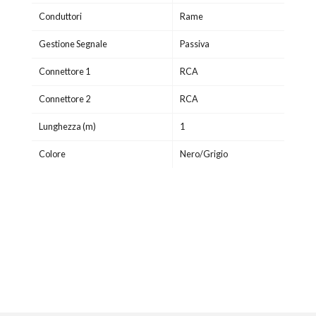
Conduttori
Rame
Gestione Segnale
Passiva
Connettore 1
RCA
Connettore 2
RCA
Lunghezza (m)
1
Colore
Nero/Grigio