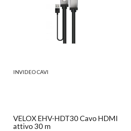
INVIDEO CAVI
VELOX EHV-HDT30 Cavo HDMI
attivo 30 m