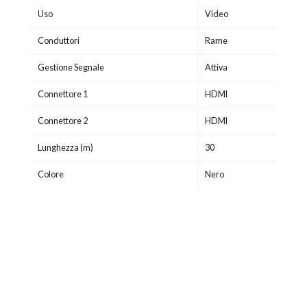
Uso
Video
Conduttori
Rame
Gestione Segnale
Attiva
Connettore 1
HDMI
Connettore 2
HDMI
Lunghezza (m)
30
Colore
Nero