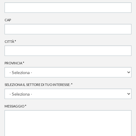
CAP
CITTÀ
*
PROVINCIA
*
SELEZIONA IL SETTORE DI TUO INTERESSE:
*
MESSAGGIO
*