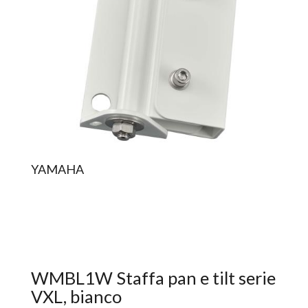
YAMAHA
WMBL1W Staffa pan e tilt serie
VXL, bianco