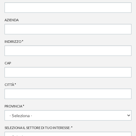
AZIENDA
INDIRIZZO
*
CAP
CITTÀ
*
PROVINCIA
*
SELEZIONA IL SETTORE DI TUO INTERESSE:
*