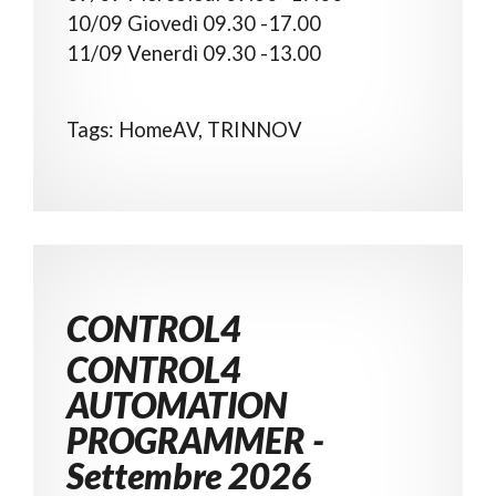
10/09 Giovedì 09.30 -17.00
11/09 Venerdì 09.30 -13.00
Tags: HomeAV, TRINNOV
CONTROL4
CONTROL4
AUTOMATION
PROGRAMMER -
Settembre 2026