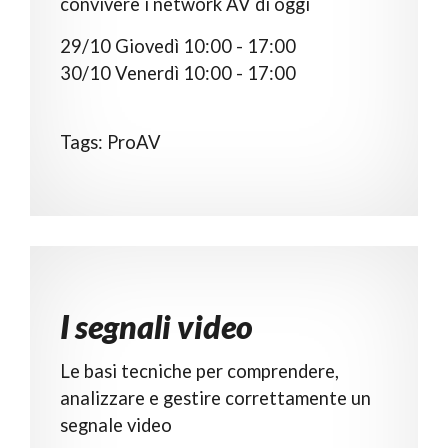
convivere i network AV di oggi
29/10 Giovedì 10:00 - 17:00
30/10 Venerdì 10:00 - 17:00
Tags: ProAV
I segnali video
Le basi tecniche per comprendere,
analizzare e gestire correttamente un
segnale video