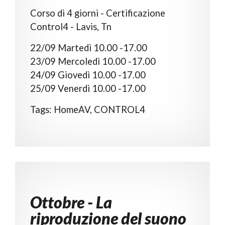
Corso di 4 giorni - Certificazione
Control4 - Lavis, Tn
22/09 Martedì 10.00 -17.00
23/09 Mercoledì 10.00 -17.00
24/09 Giovedì 10.00 -17.00
Tags: HomeAV, CONTROL4
Ottobre - La
riproduzione del suono