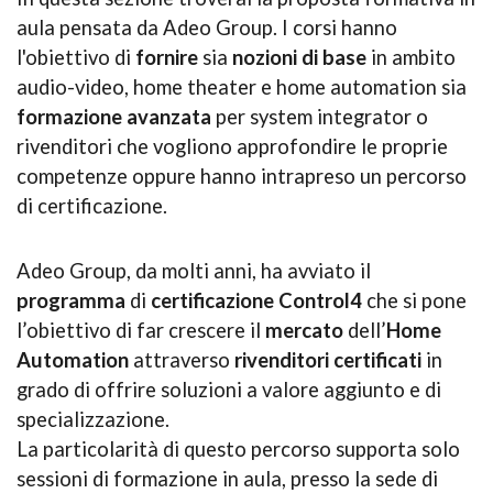
aula pensata da Adeo Group. I corsi hanno
l'obiettivo di
fornire
sia
nozioni di base
in ambito
audio-video, home theater e home automation sia
formazione avanzata
per system integrator o
rivenditori che vogliono approfondire le proprie
competenze oppure hanno intrapreso un percorso
di certificazione.
Adeo Group, da molti anni, ha avviato il
programma
di
certificazione Control4
che si pone
l’obiettivo di far crescere il
mercato
dell’
Home
Automation
attraverso
rivenditori certificati
in
grado di offrire soluzioni a valore aggiunto e di
specializzazione.
La particolarità di questo percorso supporta solo
sessioni di formazione in aula, presso la sede di