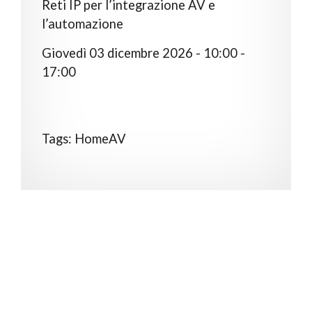
Reti IP per l’integrazione AV e
l’automazione
Giovedì 03 dicembre 2026 - 10:00 -
17:00
Tags: HomeAV