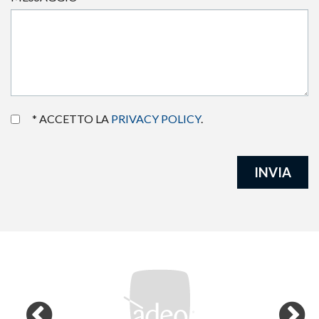
* ACCETTO LA
PRIVACY POLICY
.
INVIA