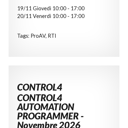
19/11 Giovedì 10:00 - 17:00
20/11 Venerdì 10:00 - 17:00
Tags: ProAV, RTI
CONTROL4
CONTROL4
AUTOMATION
PROGRAMMER -
Novembre 2026