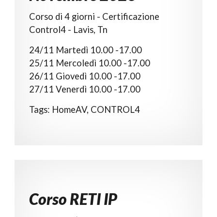
Corso di 4 giorni - Certificazione
Control4 - Lavis, Tn
24/11 Martedì 10.00 -17.00
25/11 Mercoledì 10.00 -17.00
26/11 Giovedì 10.00 -17.00
Tags: HomeAV, CONTROL4
Corso RETI IP