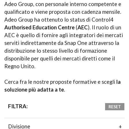
Adeo Group, con personale interno competente e
qualificato e viene proposta con cadenza mensile.
Adeo Group ha ottenuto lo status di Control4
Authorised Education Centre
(
AEC
). Il ruolo di un
AEC è quello di fornire agli integratori dei mercati
serviti indirettamente da Snap One attraverso la
distribuzione lo stesso livello di formazione
disponibile per quelli dei mercati diretti come il
Regno Unito.
Cerca fra le nostre proposte formative e scegli
la
soluzione più adatta a te
.
FILTRA:
RESET
Divisione