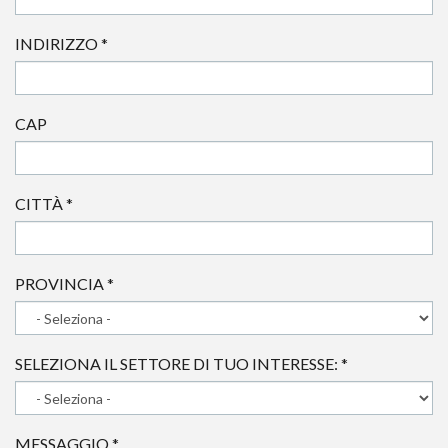
INDIRIZZO
*
CAP
CITTÀ
*
PROVINCIA
*
SELEZIONA IL SETTORE DI TUO INTERESSE:
*
MESSAGGIO
*