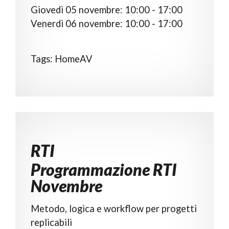
Giovedì 05 novembre: 10:00 - 17:00
Venerdì 06 novembre: 10:00 - 17:00
Tags: HomeAV
Programmazione RTI
Novembre
Metodo, logica e workflow per progetti
replicabili