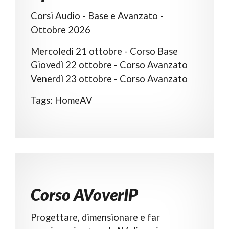
Corsi Audio - Base e Avanzato -
Ottobre 2026
Mercoledì 21 ottobre - Corso Base
Giovedì 22 ottobre - Corso Avanzato
Tags: HomeAV
Corso AVoverIP
Progettare, dimensionare e far