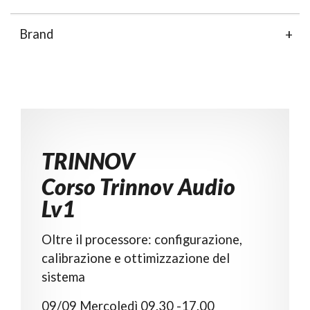
Brand
Corso Trinnov Audio
Lv1
Oltre il processore: configurazione,
calibrazione e ottimizzazione del
sistema
09/09 Mercoledì 09.30 -17.00