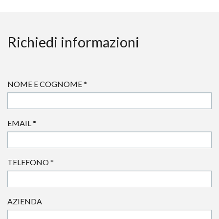
Richiedi informazioni
NOME E COGNOME
*
EMAIL
*
TELEFONO
*
AZIENDA