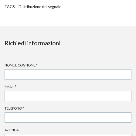
TAGS:
Distribuzione del segnale
Richiedi informazioni
NOME E COGNOME
*
EMAIL
*
TELEFONO
*
AZIENDA