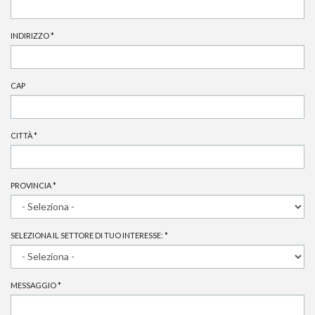
INDIRIZZO
*
CAP
CITTÀ
*
PROVINCIA
*
SELEZIONA IL SETTORE DI TUO INTERESSE:
*
MESSAGGIO
*