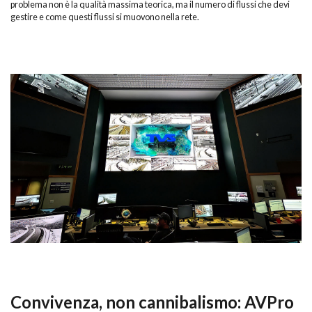
problema non è la qualità massima teorica, ma il numero di flussi che devi
gestire e come questi flussi si muovono nella rete.
Convivenza, non cannibalismo: AVPro