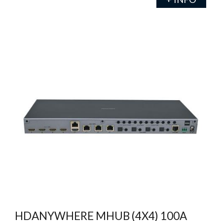
HDANYWHERE MHUB (4X4) 100A