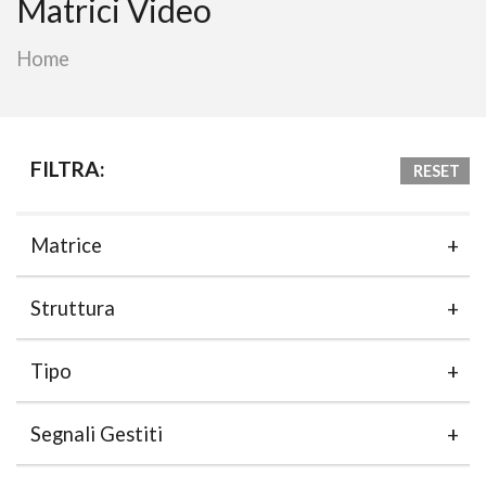
Matrici Video
Home
FILTRA:
RESET
Matrice
Struttura
Tipo
Segnali Gestiti