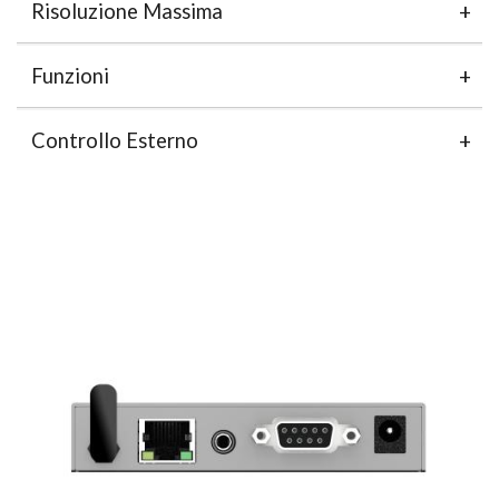
Risoluzione Massima
Funzioni
Controllo Esterno