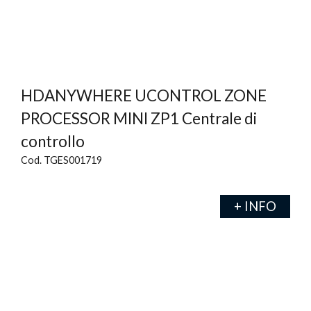
HDANYWHERE UCONTROL ZONE
PROCESSOR MINI ZP1 Centrale di
controllo
Cod. TGES001719
+ INFO