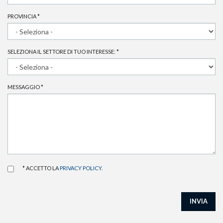
PROVINCIA
*
SELEZIONA IL SETTORE DI TUO INTERESSE:
*
MESSAGGIO
*
* ACCETTO LA
PRIVACY POLICY
.
INVIA