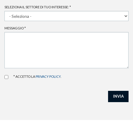
SELEZIONA IL SETTORE DI TUO INTERESSE:
*
MESSAGGIO
*
* ACCETTO LA
PRIVACY POLICY
.
INVIA