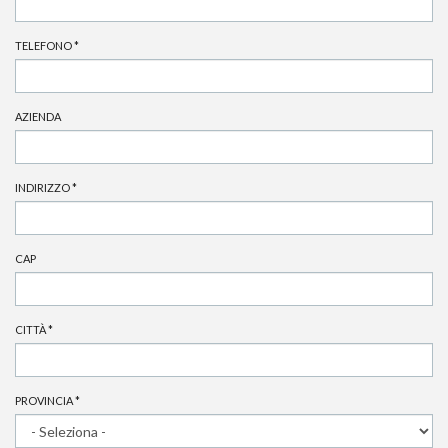
TELEFONO
*
AZIENDA
INDIRIZZO
*
CAP
CITTÀ
*
PROVINCIA
*