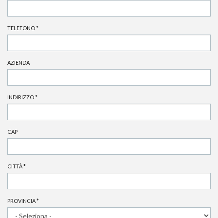
TELEFONO
*
AZIENDA
INDIRIZZO
*
CAP
CITTÀ
*
PROVINCIA
*