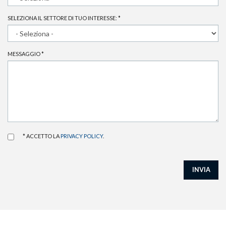
SELEZIONA IL SETTORE DI TUO INTERESSE:
*
MESSAGGIO
*
* ACCETTO LA
PRIVACY POLICY
.
INVIA