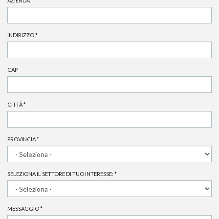
AZIENDA
INDIRIZZO
*
CAP
CITTÀ
*
PROVINCIA
*
SELEZIONA IL SETTORE DI TUO INTERESSE:
*
MESSAGGIO
*