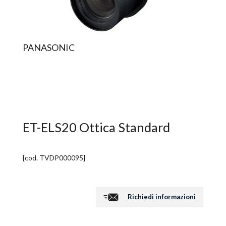
PANASONIC
ET-ELS20 Ottica Standard
[cod.
TVDP000095
]
Richiedi informazioni